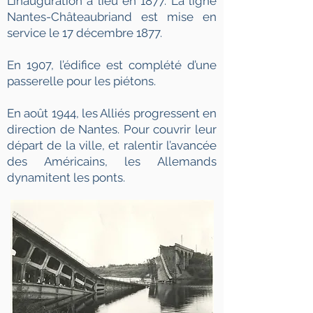
L’inauguration a lieu en 1877. La ligne
Nantes-Châteaubriand est mise en
service le 17 décembre 1877.
En 1907, l’édifice est complété d’une
passerelle pour les piétons.
En août 1944, les Alliés progressent en
direction de Nantes. Pour couvrir leur
départ de la ville, et ralentir l’avancée
des Américains, les Allemands
dynamitent les ponts.