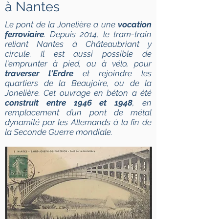
à Nantes
Le pont de la Jonelière a une
vocation
ferroviaire
. Depuis 2014, le tram-train
reliant Nantes à Châteaubriant y
circule. Il est aussi possible de
l'emprunter à pied, ou à vélo, pour
traverser l'Erdre
et rejoindre les
quartiers de la Beaujoire, ou de la
Jonelière. Cet ouvrage en béton a été
construit entre 1946 et 1948
, en
remplacement d’un pont de métal
dynamité par les Allemands à la fin de
la Seconde Guerre mondiale.