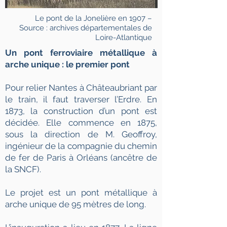
Le pont de la Jonelière en 1907 –
Source : archives départementales de
Loire-Atlantique
Un pont ferroviaire métallique à
arche unique : le premier pont
Pour relier Nantes à Châteaubriant par
le train, il faut traverser l’Erdre. En
1873, la construction d’un pont est
décidée. Elle commence en 1875,
sous la direction de M. Geoffroy,
ingénieur de la compagnie du chemin
de fer de Paris à Orléans (ancêtre de
la SNCF).
Le projet est un pont métallique à
arche unique de 95 mètres de long.