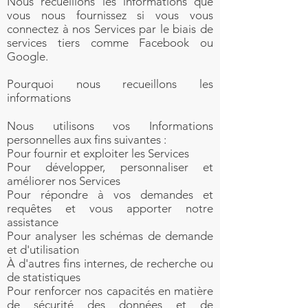
Nous recueillons les informations que
vous nous fournissez si vous vous
connectez à nos Services par le biais de
services tiers comme Facebook ou
Google.
Pourquoi nous recueillons les
informations
Nous utilisons vos Informations
personnelles aux fins suivantes :
Pour fournir et exploiter les Services
Pour développer, personnaliser et
améliorer nos Services
Pour répondre à vos demandes et
requêtes et vous apporter notre
assistance
Pour analyser les schémas de demande
et d'utilisation
À d'autres fins internes, de recherche ou
de statistiques
Pour renforcer nos capacités en matière
de sécurité des données et de