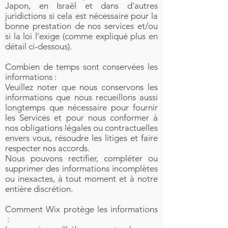
Japon, en Israël et dans d'autres
juridictions si cela est nécessaire pour la
bonne prestation de nos services et/ou
si la loi l'exige (comme expliqué plus en
détail ci-dessous).
Combien de temps sont conservées les
informations :
Veuillez noter que nous conservons les
informations que nous recueillons aussi
longtemps que nécessaire pour fournir
les Services et pour nous conformer à
nos obligations légales ou contractuelles
envers vous, résoudre les litiges et faire
respecter nos accords.
Nous pouvons rectifier, compléter ou
supprimer des informations incomplètes
ou inexactes, à tout moment et à notre
entière discrétion.
Comment Wix protège les informations
: