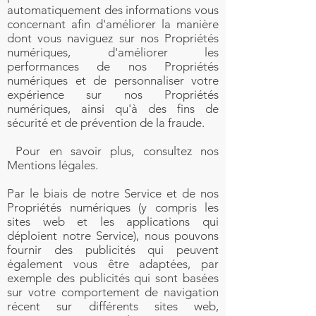
automatiquement des informations vous
concernant afin d'améliorer la manière
dont vous naviguez sur nos Propriétés
numériques, d'améliorer les
performances de nos Propriétés
numériques et de personnaliser votre
expérience sur nos Propriétés
numériques, ainsi qu'à des fins de
sécurité et de prévention de la fraude.
Pour en savoir plus, consultez nos
Mentions légales.
Par le biais de notre Service et de nos
Propriétés numériques (y compris les
sites web et les applications qui
déploient notre Service), nous pouvons
fournir des publicités qui peuvent
également vous être adaptées, par
exemple des publicités qui sont basées
sur votre comportement de navigation
récent sur différents sites web,