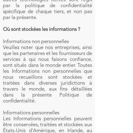
par la politique de confidentialité
spécifique de chaque tiers, et non pas
par la présente.
Où sont stockées les informations ?
Informations non personnelles
Veuillez noter que nos entreprises, ainsi
que les partenaires et les fournisseurs de
services à qui nous faisons confiance,
sont situés dans le monde entier. Toutes
les Informations non personnelles que
nous recueillons sont stockées et
traitées dans diverses juridictions à
travers le monde, aux fins détaillées
dans la présente Politique de
confidentialité.
Informations personnelles
Les Informations personnelles peuvent
être conservées, traitées et stockées aux
États-Unis d'Amérique, en Irlande, au