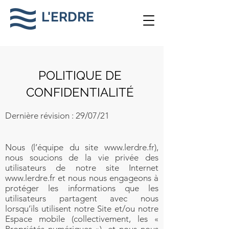
L'ERDRE
POLITIQUE DE
CONFIDENTIALITÉ
Dernière révision : 29/07/21
Nous (l’équipe du site
www.lerdre.fr
),
nous soucions de la vie privée des
utilisateurs de notre site Internet
www.lerdre.fr
et nous nous engageons à
protéger les informations que les
utilisateurs partagent avec nous
lorsqu’ils utilisent notre Site et/ou notre
Espace mobile (collectivement, les «