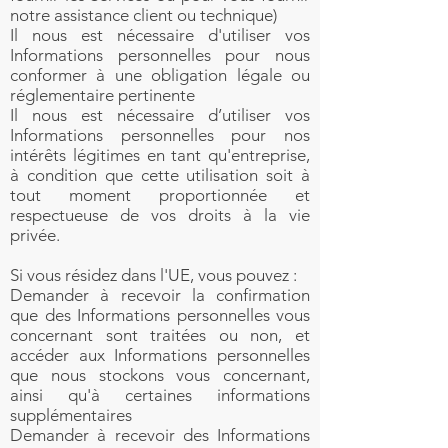
notre assistance client ou technique)
Il nous est nécessaire d'utiliser vos
Informations personnelles pour nous
conformer à une obligation légale ou
réglementaire pertinente
Il nous est nécessaire d’utiliser vos
Informations personnelles pour nos
intérêts légitimes en tant qu'entreprise,
à condition que cette utilisation soit à
tout moment proportionnée et
respectueuse de vos droits à la vie
privée.
Si vous résidez dans l'UE, vous pouvez :
Demander à recevoir la confirmation
que des Informations personnelles vous
concernant sont traitées ou non, et
accéder aux Informations personnelles
que nous stockons vous concernant,
ainsi qu'à certaines informations
supplémentaires
Demander à recevoir des Informations