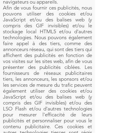
navigateurs ou appareils.
Afin de vous fournir ces publicités, nous
pouvons utiliser des cookies et/ou
JavaScript et/ou des balises web (y
compris des GIF invisibles) et/ou le
stockage local HTML5 et/ou d'autres
technologies. Nous pouvons également
faire appel à des tiers, comme des
annonceurs réseau, qui sont des tiers qui
affichent des publicités en fonction de
vos visites sur les sites web, afin de vous
présenter des publicités ciblées. Les
fournisseurs de réseaux publicitaires
tiers, les annonceurs, les sponsors et/ou
les services de mesure du trafic peuvent
également utiliser des cookies et/ou
JavaScript et/ou des balises web (y
compris des GIF invisibles) et/ou des
LSO Flash et/ou d'autres technologies
pour mesurer l'efficacité de leurs
publicités et personnaliser pour vous le
contenu publicitaire. Ces cookies et
autres technologies tierces sont régis