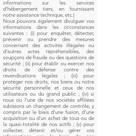
informations sur les services
d'hébergement tiers, en fournissant
notre assistance technique, etc.)
Nous pouvons également divulguer vos
informations dans les circonstances
suivantes : (i) pour enquêter, détecter,
prévenir ou prendre des mesures
concernant des activités illégales ou
d'autres actes répréhensibles, des
soupçons de fraude ou des questions de
sécurité ; (ii) pour établir ou exercer nos
droits de défense contre des
revendications légales ; (iii) pour
protéger nos droits, nos biens ou notre
sécurité personnelle et ceux de nos
utilisateurs ou du grand public ; (iv) si
nous ou l'une de nos sociétés affiliées
subissons un changement de contrôle, y
compris par le biais d'une fusion, d'une
acquisition ou d'un achat de tous ou de
la quasi-totalité de nos actifs ; (v) pour
collecter, détenir et/ou gérer vos