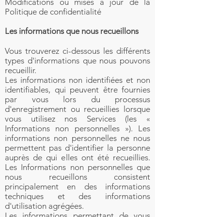
Modifications ou mises à jour de la
Politique de confidentialité
Les informations que nous recueillons
Vous trouverez ci-dessous les différents
types d'informations que nous pouvons
recueillir.
Les informations non identifiées et non
identifiables, qui peuvent être fournies
par vous lors du processus
d'enregistrement ou recueillies lorsque
vous utilisez nos Services (les «
Informations non personnelles »). Les
informations non personnelles ne nous
permettent pas d'identifier la personne
auprès de qui elles ont été recueillies.
Les Informations non personnelles que
nous recueillons consistent
principalement en des informations
techniques et des informations
d'utilisation agrégées.
Les informations permettant de vous