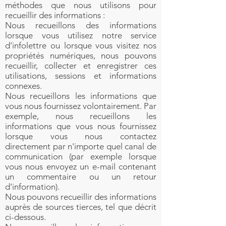
méthodes que nous utilisons pour
recueillir des informations :
Nous recueillons des informations
lorsque vous utilisez notre service
d’infolettre ou lorsque vous visitez nos
propriétés numériques, nous pouvons
recueillir, collecter et enregistrer ces
utilisations, sessions et informations
connexes.
Nous recueillons les informations que
vous nous fournissez volontairement. Par
exemple, nous recueillons les
informations que vous nous fournissez
lorsque vous nous contactez
directement par n'importe quel canal de
communication (par exemple lorsque
vous nous envoyez un e-mail contenant
un commentaire ou un retour
d'information).
Nous pouvons recueillir des informations
auprès de sources tierces, tel que décrit
ci-dessous.