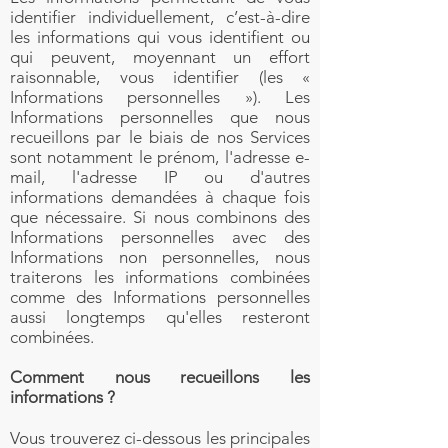
identifier individuellement, c’est-à-dire
les informations qui vous identifient ou
qui peuvent, moyennant un effort
raisonnable, vous identifier (les «
Informations personnelles »). Les
Informations personnelles que nous
recueillons par le biais de nos Services
sont notamment le prénom, l'adresse e-
mail, l'adresse IP ou d'autres
informations demandées à chaque fois
que nécessaire. Si nous combinons des
Informations personnelles avec des
Informations non personnelles, nous
traiterons les informations combinées
comme des Informations personnelles
aussi longtemps qu'elles resteront
combinées.
Comment nous recueillons les
informations ?
Vous trouverez ci-dessous les principales