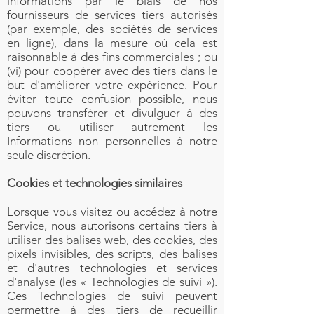
informations par le biais de nos
fournisseurs de services tiers autorisés
(par exemple, des sociétés de services
en ligne), dans la mesure où cela est
raisonnable à des fins commerciales ; ou
(vi) pour coopérer avec des tiers dans le
but d'améliorer votre expérience. Pour
éviter toute confusion possible, nous
pouvons transférer et divulguer à des
tiers ou utiliser autrement les
Informations non personnelles à notre
seule discrétion.
Cookies et technologies similaires
Lorsque vous visitez ou accédez à notre
Service, nous autorisons certains tiers à
utiliser des balises web, des cookies, des
pixels invisibles, des scripts, des balises
et d'autres technologies et services
d'analyse (les « Technologies de suivi »).
Ces Technologies de suivi peuvent
permettre à des tiers de recueillir