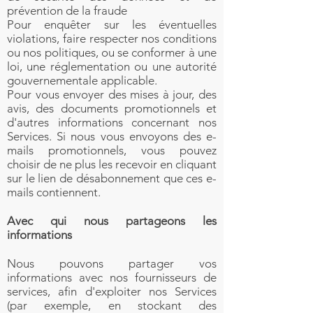
prévention de la fraude
Pour enquêter sur les éventuelles
violations, faire respecter nos conditions
ou nos politiques, ou se conformer à une
loi, une réglementation ou une autorité
gouvernementale applicable.
Pour vous envoyer des mises à jour, des
avis, des documents promotionnels et
d'autres informations concernant nos
Services. Si nous vous envoyons des e-
mails promotionnels, vous pouvez
choisir de ne plus les recevoir en cliquant
sur le lien de désabonnement que ces e-
mails contiennent.
Avec qui nous partageons les
informations
Nous pouvons partager vos
informations avec nos fournisseurs de
services, afin d'exploiter nos Services
(par exemple, en stockant des