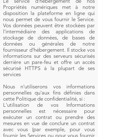
Le service d'hébergement de nos
Propriétés numériques met à notre
disposition la plateforme en ligne qui
nous permet de vous fournir le Service.
Vos données peuvent être stockées par
l'intermédiaire des applications de
stockage de données, de bases de
données ou générales de notre
fournisseur d'hébergement. Il stocke vos
informations sur des serveurs sécurisés
derrière un pare-feu et offre un accès
sécurisé HTTPS à la plupart de ses
services
Nous n'utiliserons vos informations
personnelles qu'aux fins définies dans
cette Politique de confidentialité, si :
L'utilisation de vos Informations
personnelles est nécessaire pour
exécuter un contrat ou prendre des
mesures en vue de conclure un contrat
avec vous (par exemple, pour vous
fournir les Services ou pour vous fournir