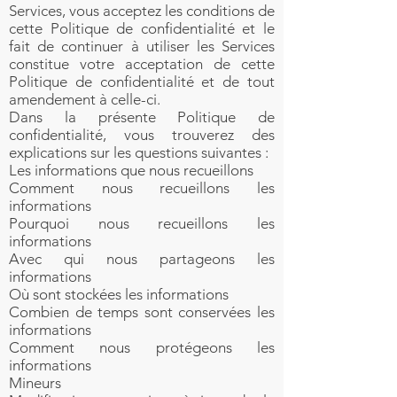
Services, vous acceptez les conditions de
cette Politique de confidentialité et le
fait de continuer à utiliser les Services
constitue votre acceptation de cette
Politique de confidentialité et de tout
amendement à celle-ci.
Dans la présente Politique de
confidentialité, vous trouverez des
explications sur les questions suivantes :
Les informations que nous recueillons
Comment nous recueillons les
informations
Pourquoi nous recueillons les
informations
Avec qui nous partageons les
informations
Où sont stockées les informations
Combien de temps sont conservées les
informations
Comment nous protégeons les
informations
Mineurs