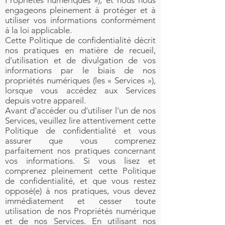
Propriétés numériques »), et nous nous
engageons pleinement à protéger et à
utiliser vos informations conformément
à la loi applicable.
Cette Politique de confidentialité décrit
nos pratiques en matière de recueil,
d'utilisation et de divulgation de vos
informations par le biais de nos
propriétés numériques (les « Services »),
lorsque vous accédez aux Services
depuis votre appareil.
Avant d'accéder ou d'utiliser l'un de nos
Services, veuillez lire attentivement cette
Politique de confidentialité et vous
assurer que vous comprenez
parfaitement nos pratiques concernant
vos informations. Si vous lisez et
comprenez pleinement cette Politique
de confidentialité, et que vous restez
opposé(e) à nos pratiques, vous devez
immédiatement et cesser toute
utilisation de nos Propriétés numérique
et de nos Services. En utilisant nos