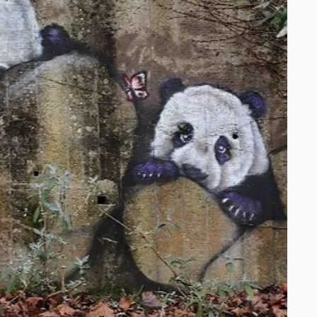
Le jardin de la maison de Blanche-Neige