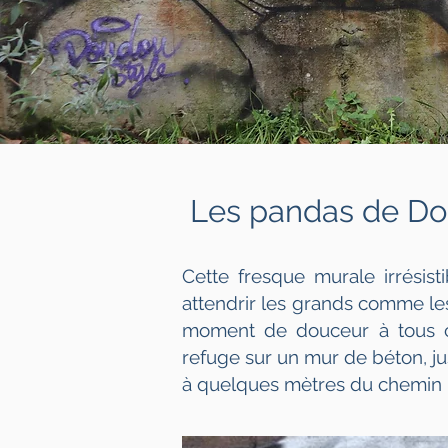
Les pandas de Do
Cette fresque murale irrésisti
attendrir les grands comme les
moment de douceur à tous ce
refuge sur un mur de béton, ju
à quelques mètres du chemin 