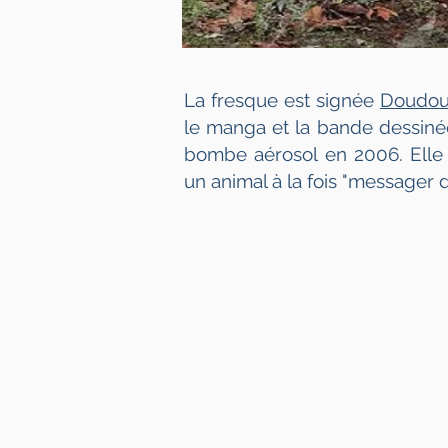
La fresque est signée
Doudou
le manga et la bande dessinée.
bombe aérosol en 2006. Elle
un animal à la fois "messager