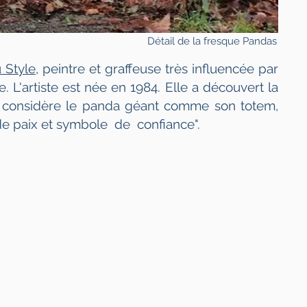
Détail de la fresque Pandas
 Style
, peintre et graffeuse très influencée par
 L'artiste est née en 1984. Elle a découvert la
 considère le panda géant comme son totem,
 de paix et symbole de confiance".