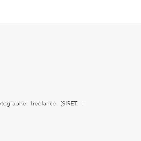
tographe freelance (SIRET :