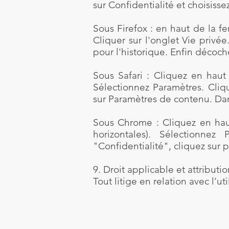
sur Confidentialité et choisisse
Sous Firefox : en haut de la fe
Cliquer sur l'onglet Vie privée
pour l'historique. Enfin décoch
Sous Safari : Cliquez en hau
Sélectionnez Paramètres. Cliqu
sur Paramètres de contenu. Dan
Sous Chrome : Cliquez en haut
horizontales). Sélectionnez
"Confidentialité", cliquez sur 
9. Droit applicable et attributio
Tout litige en relation avec l’ut